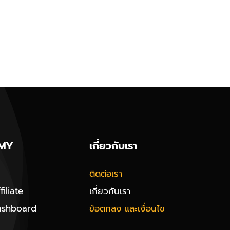
MY
เกี่ยวกับเรา
ติดต่อเรา
iliate
เกี่ยวกับเรา
ashboard
ข้อตกลง และเงื่อนไข