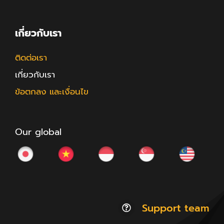
เกี่ยวกับเรา
ติดต่อเรา
เกี่ยวกับเรา
ข้อตกลง และเงื่อนไข
Our global
Support team