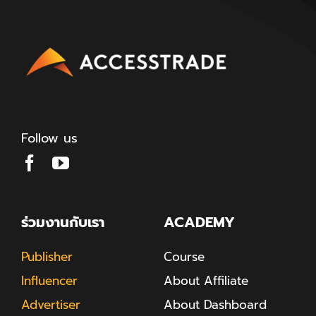
Follow us
ร่วมงานกับเรา
ACADEMY
Publisher
Course
Influencer
About Affiliate
Advertiser
About Dashboard