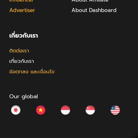
Advertiser
About Dashboard
เกี่ยวกับเรา
ติดต่อเรา
เกี่ยวกับเรา
ข้อตกลง และเงื่อนไข
Our global