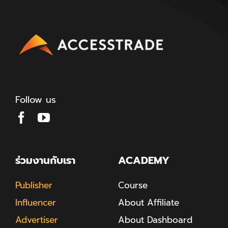
Follow us
ร่วมงานกับเรา
ACADEMY
Publisher
Course
Influencer
About Affiliate
Advertiser
About Dashboard