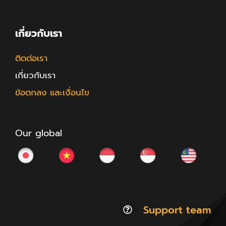
เกี่ยวกับเรา
ติดต่อเรา
เกี่ยวกับเรา
ข้อตกลง และเงื่อนไข
Our global
Support team