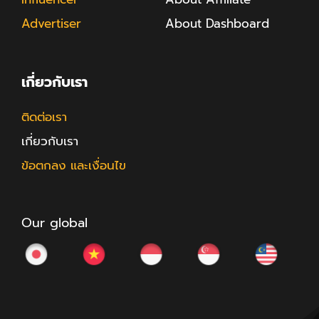
Advertiser
About Dashboard
เกี่ยวกับเรา
ติดต่อเรา
เกี่ยวกับเรา
ข้อตกลง และเงื่อนไข
Our global