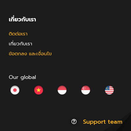
เกี่ยวกับเรา
ติดต่อเรา
เกี่ยวกับเรา
ข้อตกลง และเงื่อนไข
Our global
Support team