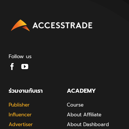
Follow us
ร่วมงานกับเรา
ACADEMY
Publisher
Course
Influencer
About Affiliate
Advertiser
About Dashboard