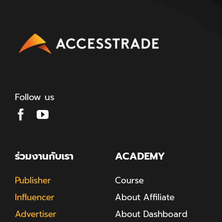
Follow us
ร่วมงานกับเรา
ACADEMY
Publisher
Course
Influencer
About Affiliate
Advertiser
About Dashboard