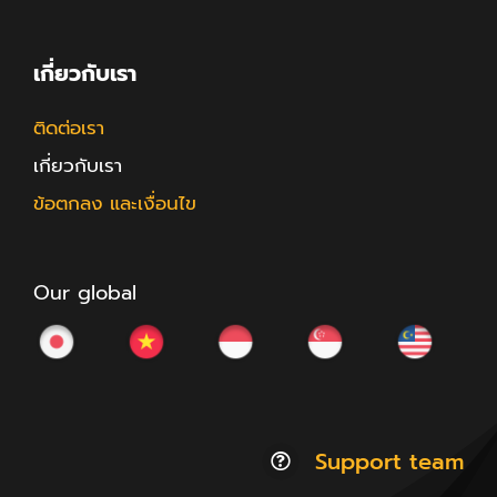
เกี่ยวกับเรา
ติดต่อเรา
เกี่ยวกับเรา
ข้อตกลง และเงื่อนไข
Our global
Support team