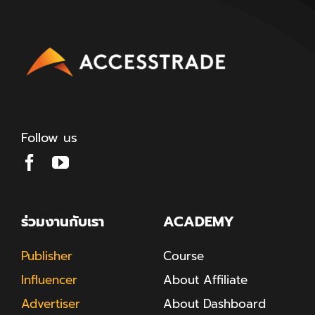
Follow us
ร่วมงานกับเรา
ACADEMY
Publisher
Course
Influencer
About Affiliate
Advertiser
About Dashboard