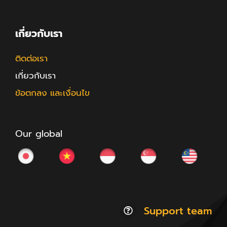
เกี่ยวกับเรา
ติดต่อเรา
เกี่ยวกับเรา
ข้อตกลง และเงื่อนไข
Our global
Support team