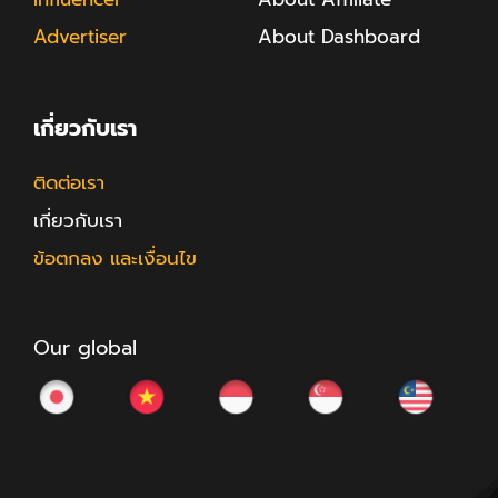
Advertiser
About Dashboard
เกี่ยวกับเรา
ติดต่อเรา
เกี่ยวกับเรา
ข้อตกลง และเงื่อนไข
Our global