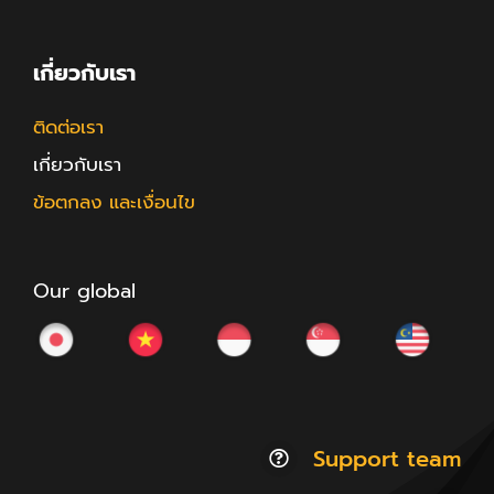
เกี่ยวกับเรา
ติดต่อเรา
เกี่ยวกับเรา
ข้อตกลง และเงื่อนไข
Our global
Support team