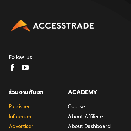
Follow us
ร่วมงานกับเรา
ACADEMY
Publisher
Course
Influencer
About Affiliate
Advertiser
About Dashboard