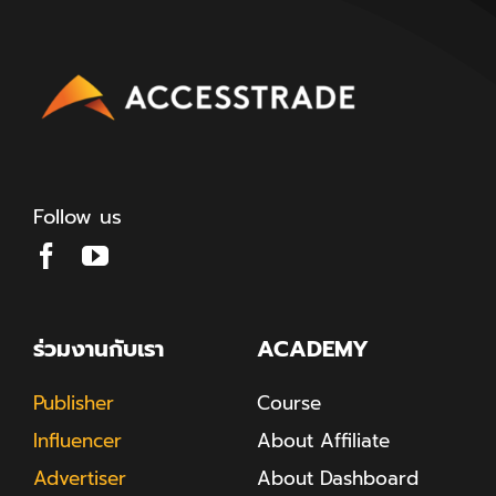
Follow us
ร่วมงานกับเรา
ACADEMY
Publisher
Course
Influencer
About Affiliate
Advertiser
About Dashboard