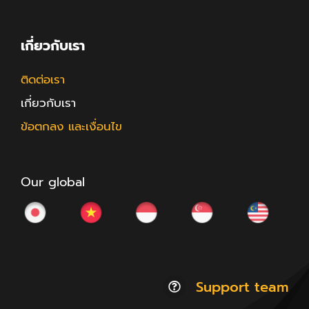
เกี่ยวกับเรา
ติดต่อเรา
เกี่ยวกับเรา
ข้อตกลง และเงื่อนไข
Our global
Support team