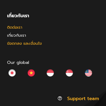
เกี่ยวกับเรา
ติดต่อเรา
เกี่ยวกับเรา
ข้อตกลง และเงื่อนไข
Our global
Support team