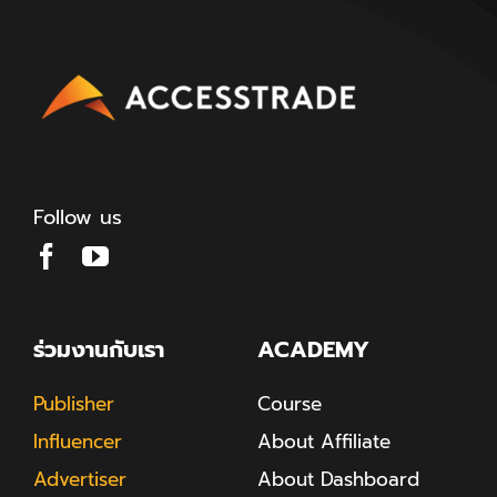
Follow us
ร่วมงานกับเรา
ACADEMY
Publisher
Course
Influencer
About Affiliate
Advertiser
About Dashboard