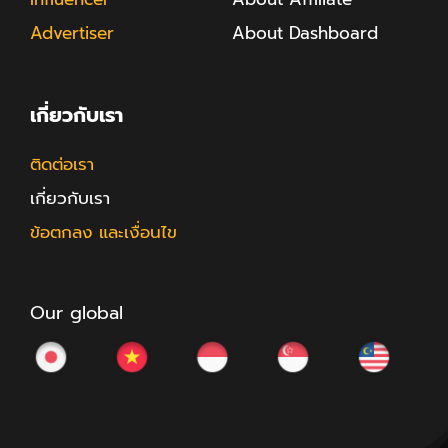
Advertiser
About Dashboard
เกี่ยวกับเรา
ติดต่อเรา
เกี่ยวกับเรา
ข้อตกลง และเงื่อนไข
Our global