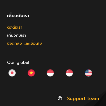
เกี่ยวกับเรา
ติดต่อเรา
เกี่ยวกับเรา
ข้อตกลง และเงื่อนไข
Our global
Support team