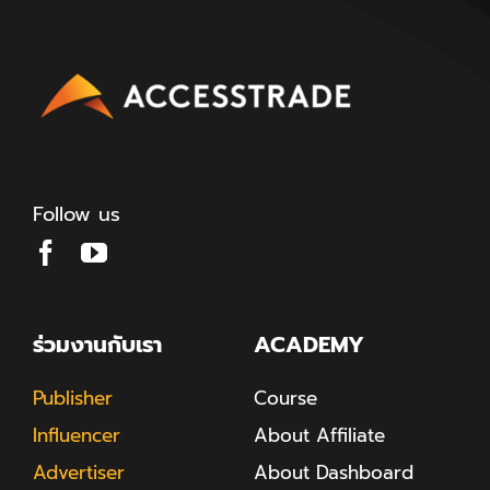
Follow us
ร่วมงานกับเรา
ACADEMY
Publisher
Course
Influencer
About Affiliate
Advertiser
About Dashboard