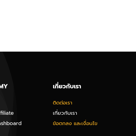
MY
เกี่ยวกับเรา
ติดต่อเรา
iliate
เกี่ยวกับเรา
ashboard
ข้อตกลง และเงื่อนไข