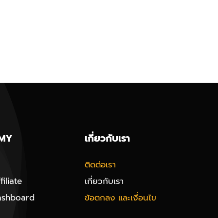
MY
เกี่ยวกับเรา
ติดต่อเรา
iliate
เกี่ยวกับเรา
ashboard
ข้อตกลง และเงื่อนไข