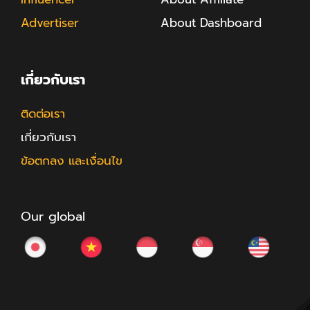
Advertiser
About Dashboard
เกี่ยวกับเรา
ติดต่อเรา
เกี่ยวกับเรา
ข้อตกลง และเงื่อนไข
Our global