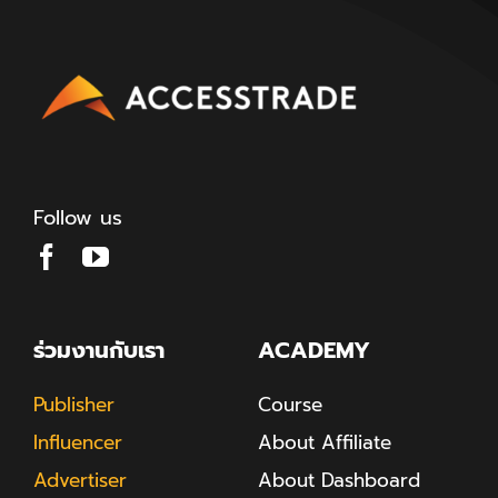
Follow us
ร่วมงานกับเรา
ACADEMY
Publisher
Course
Influencer
About Affiliate
Advertiser
About Dashboard