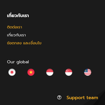
เกี่ยวกับเรา
ติดต่อเรา
เกี่ยวกับเรา
ข้อตกลง และเงื่อนไข
Our global
Support team