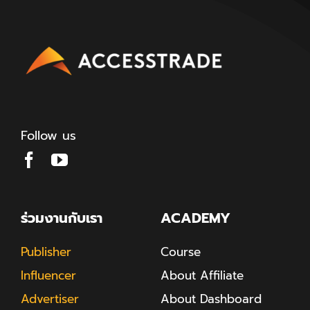
Follow us
ร่วมงานกับเรา
ACADEMY
Publisher
Course
Influencer
About Affiliate
Advertiser
About Dashboard