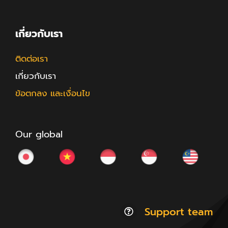
เกี่ยวกับเรา
ติดต่อเรา
เกี่ยวกับเรา
ข้อตกลง และเงื่อนไข
Our global
Support team