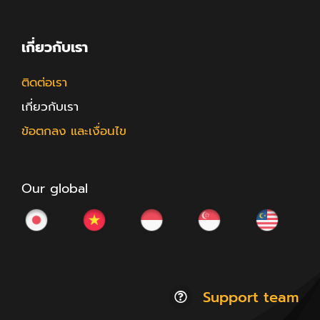
เกี่ยวกับเรา
ติดต่อเรา
เกี่ยวกับเรา
ข้อตกลง และเงื่อนไข
Our global
Support team