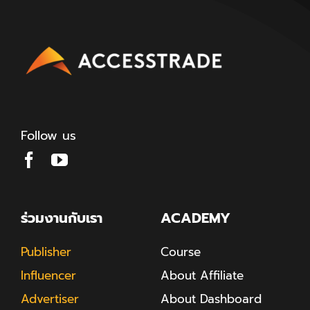
Follow us
ร่วมงานกับเรา
ACADEMY
Publisher
Course
Influencer
About Affiliate
Advertiser
About Dashboard