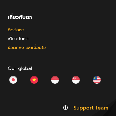
เกี่ยวกับเรา
ติดต่อเรา
เกี่ยวกับเรา
ข้อตกลง และเงื่อนไข
Our global
Support team