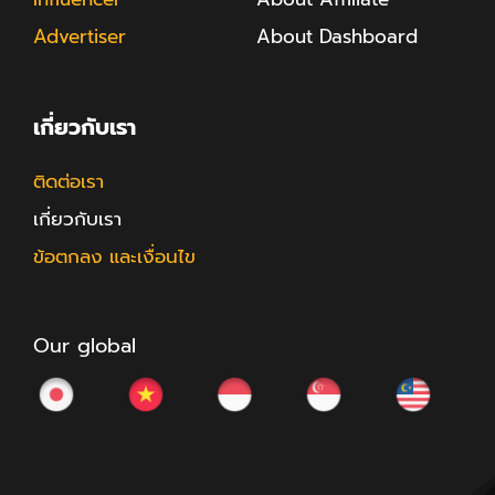
Advertiser
About Dashboard
เกี่ยวกับเรา
ติดต่อเรา
เกี่ยวกับเรา
ข้อตกลง และเงื่อนไข
Our global