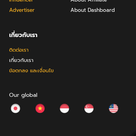
Advertiser
About Dashboard
เกี่ยวกับเรา
ติดต่อเรา
เกี่ยวกับเรา
ข้อตกลง และเงื่อนไข
Our global