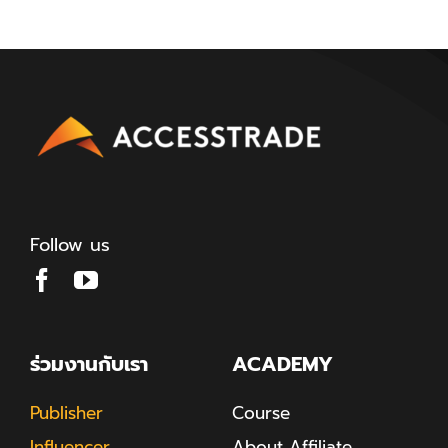
Follow us
ร่วมงานกับเรา
ACADEMY
Publisher
Course
Influencer
About Affiliate