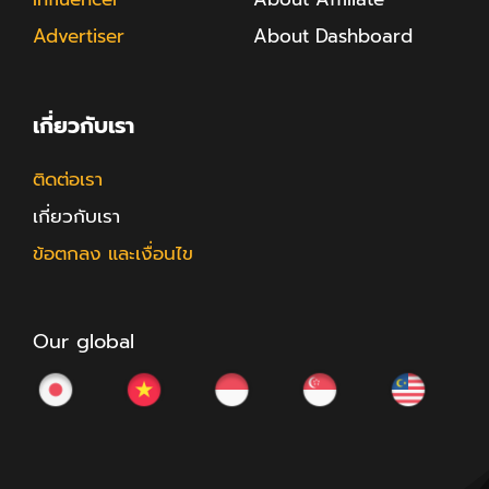
Advertiser
About Dashboard
เกี่ยวกับเรา
ติดต่อเรา
เกี่ยวกับเรา
ข้อตกลง และเงื่อนไข
Our global