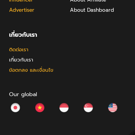
Advertiser
About Dashboard
เกี่ยวกับเรา
ติดต่อเรา
เกี่ยวกับเรา
ข้อตกลง และเงื่อนไข
Our global