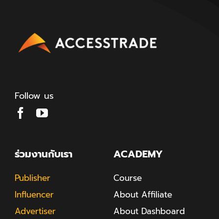
Follow us
ร่วมงานกับเรา
ACADEMY
Publisher
Course
Influencer
About Affiliate
Advertiser
About Dashboard