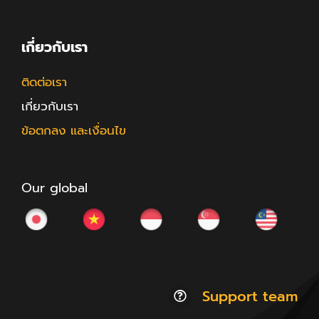
เกี่ยวกับเรา
ติดต่อเรา
เกี่ยวกับเรา
ข้อตกลง และเงื่อนไข
Our global
Support team