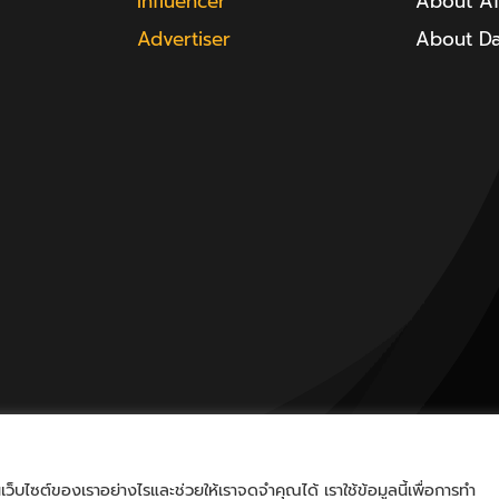
Influencer
About Aff
Advertiser
About D
็บไซต์ของเราอย่างไรและช่วยให้เราจดจำคุณได้ เราใช้ข้อมูลนี้เพื่อการทำ