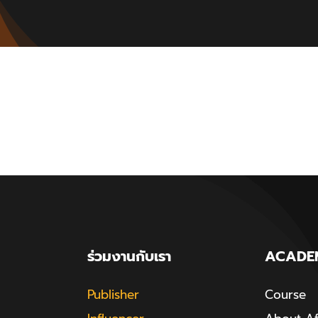
ร่วมงานกับเรา
ACADE
Publisher
Course