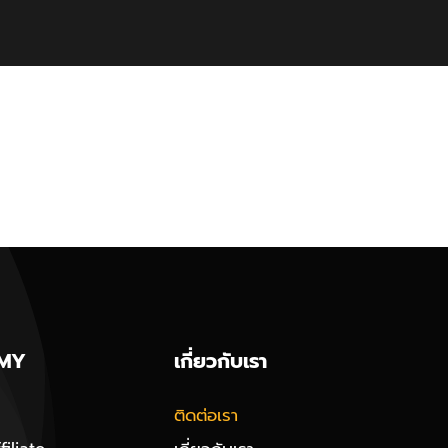
MY
เกี่ยวกับเรา
ติดต่อเรา