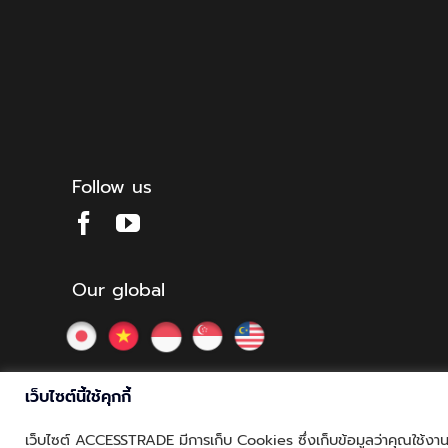
Follow us
Our global
เว็บไซต์นี้ใช้คุกกี้
เว็บไซต์ ACCESSTRADE มีการเก็บ Cookies ซึ่งเก็บข้อมูลว่าคุณใช้งานเว