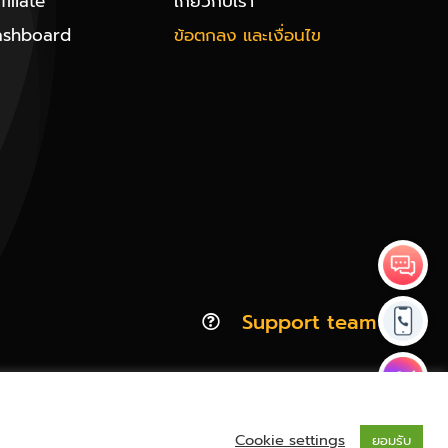
iliate
เกี่ยวกับเรา
ashboard
ข้อตกลง และเงื่อนไข
Support team
Cookie settings
ยอมรับ