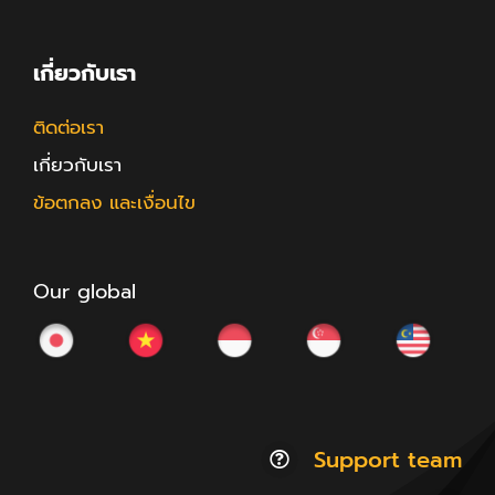
เกี่ยวกับเรา
ติดต่อเรา
เกี่ยวกับเรา
ข้อตกลง และเงื่อนไข
Our global
Support team