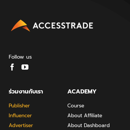
Follow us
ร่วมงานกับเรา
ACADEMY
Publisher
Course
Influencer
About Affiliate
Advertiser
About Dashboard