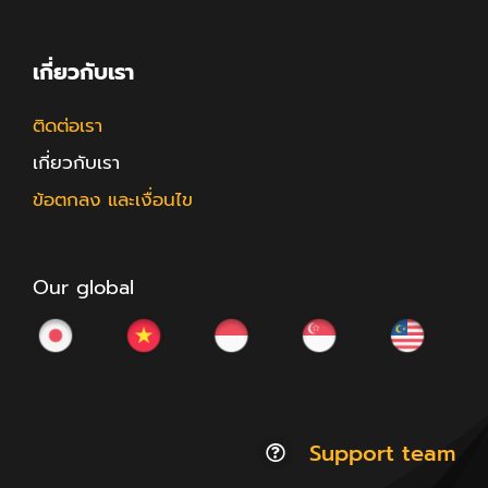
เกี่ยวกับเรา
ติดต่อเรา
เกี่ยวกับเรา
ข้อตกลง และเงื่อนไข
Our global
Support team