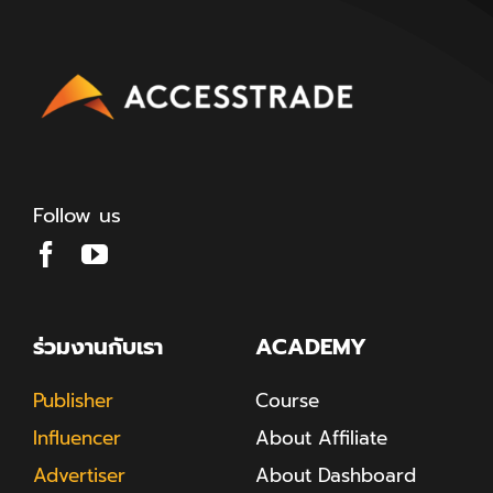
Follow us
ร่วมงานกับเรา
ACADEMY
Publisher
Course
Influencer
About Affiliate
Advertiser
About Dashboard