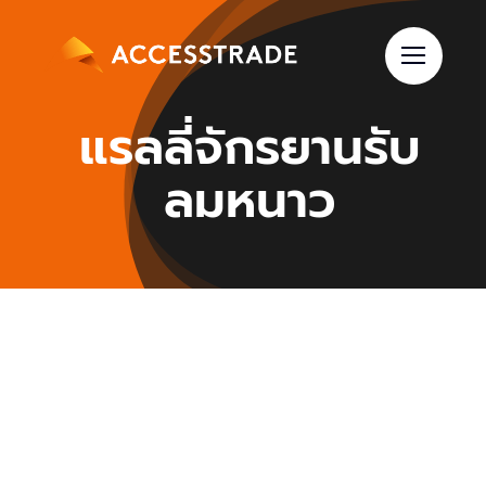
Skip
to
content
แรลลี่จักรยานรับ
ลมหนาว