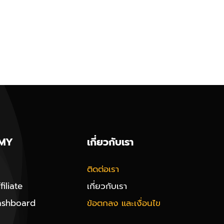
MY
เกี่ยวกับเรา
ติดต่อเรา
iliate
เกี่ยวกับเรา
ashboard
ข้อตกลง และเงื่อนไข