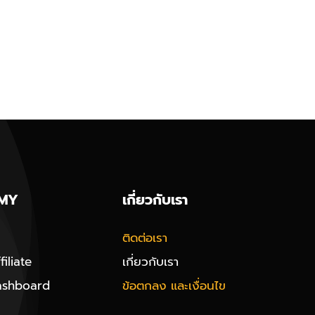
MY
เกี่ยวกับเรา
ติดต่อเรา
iliate
เกี่ยวกับเรา
ashboard
ข้อตกลง และเงื่อนไข