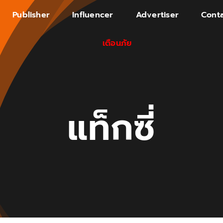
Publisher
Influencer
Advertiser
Conta
เตือนภัย
แท็กซี่