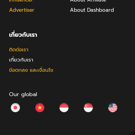
Advertiser
About Dashboard
เกี่ยวกับเรา
ติดต่อเรา
เกี่ยวกับเรา
ข้อตกลง และเงื่อนไข
Our global