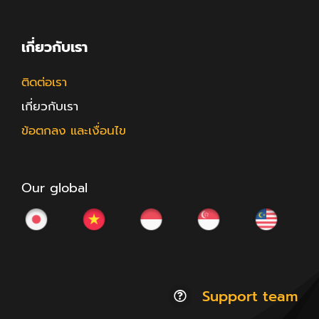
เกี่ยวกับเรา
ติดต่อเรา
เกี่ยวกับเรา
ข้อตกลง และเงื่อนไข
Our global
Support team