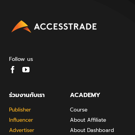
Follow us
ร่วมงานกับเรา
ACADEMY
Publisher
Course
Influencer
About Affiliate
Advertiser
About Dashboard