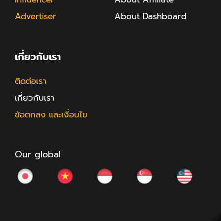
Advertiser
About Dashboard
เกี่ยวกับเรา
ติดต่อเรา
เกี่ยวกับเรา
ข้อตกลง และเงื่อนไข
Our global