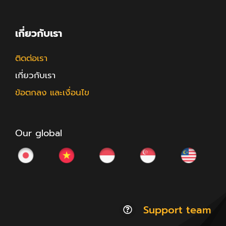
เกี่ยวกับเรา
ติดต่อเรา
เกี่ยวกับเรา
ข้อตกลง และเงื่อนไข
Our global
Support team