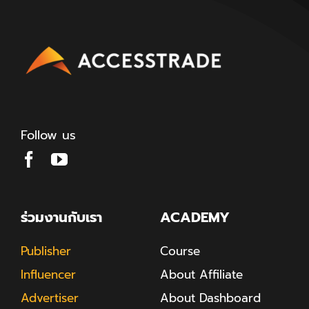
Follow us
ร่วมงานกับเรา
ACADEMY
Publisher
Course
Influencer
About Affiliate
Advertiser
About Dashboard