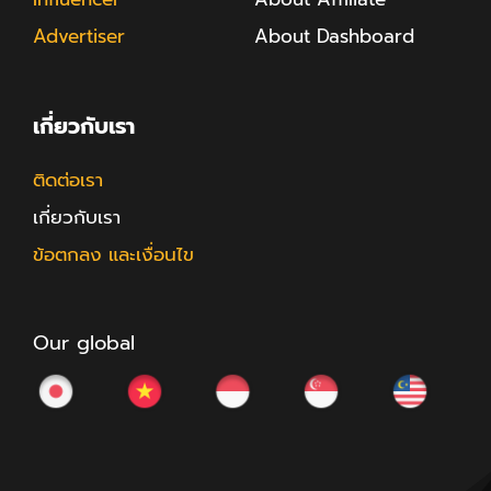
Advertiser
About Dashboard
เกี่ยวกับเรา
ติดต่อเรา
เกี่ยวกับเรา
ข้อตกลง และเงื่อนไข
Our global