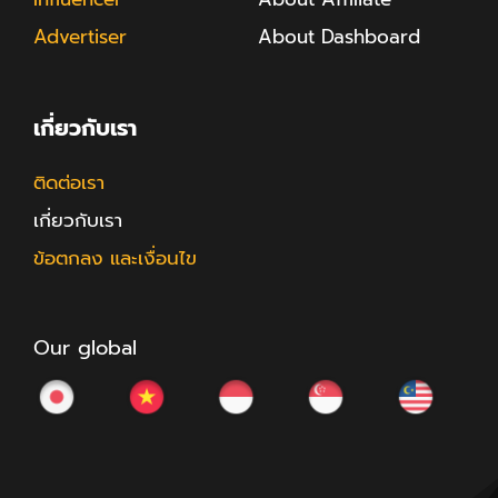
Advertiser
About Dashboard
เกี่ยวกับเรา
ติดต่อเรา
เกี่ยวกับเรา
ข้อตกลง และเงื่อนไข
Our global