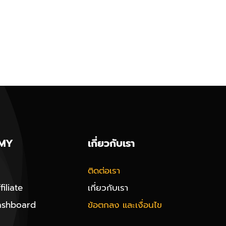
MY
เกี่ยวกับเรา
ติดต่อเรา
iliate
เกี่ยวกับเรา
ashboard
ข้อตกลง และเงื่อนไข