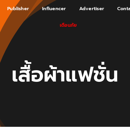
Publisher
Influencer
Advertiser
Conta
เตือนภัย
เสื้อผ้าแฟชั่น