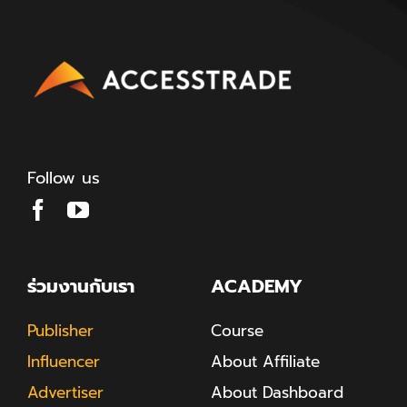
Follow us
ร่วมงานกับเรา
ACADEMY
Publisher
Course
Influencer
About Affiliate
Advertiser
About Dashboard