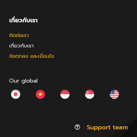
เกี่ยวกับเรา
ติดต่อเรา
เกี่ยวกับเรา
ข้อตกลง และเงื่อนไข
Our global
Support team