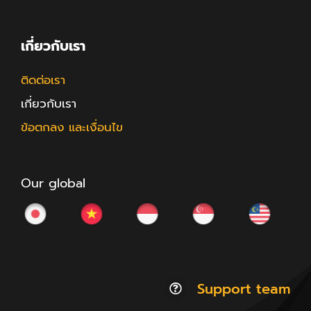
เกี่ยวกับเรา
ติดต่อเรา
เกี่ยวกับเรา
ข้อตกลง และเงื่อนไข
Our global
Support team