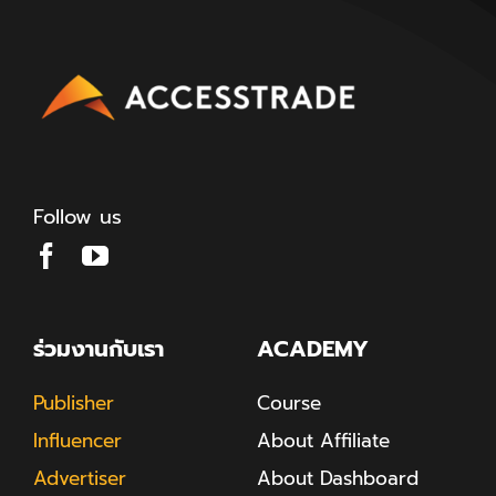
Follow us
ร่วมงานกับเรา
ACADEMY
Publisher
Course
Influencer
About Affiliate
Advertiser
About Dashboard