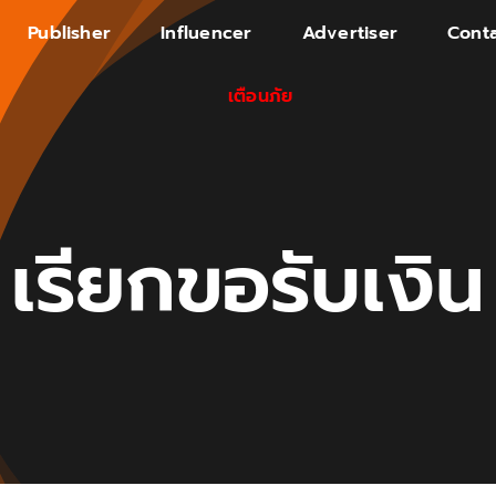
Publisher
Influencer
Advertiser
Conta
เตือนภัย
เรียกขอรับเงิน