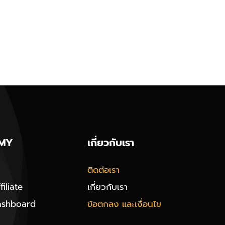
MY
เกี่ยวกับเรา
ติดต่อเรา
iliate
เกี่ยวกับเรา
ashboard
ข้อตกลง และเงื่อนไข