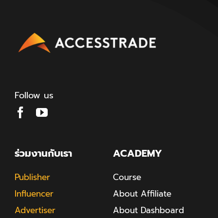
Follow us
ร่วมงานกับเรา
ACADEMY
Publisher
Course
Influencer
About Affiliate
Advertiser
About Dashboard