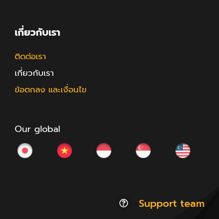
เกี่ยวกับเรา
ติดต่อเรา
เกี่ยวกับเรา
ข้อตกลง และเงื่อนไข
Our global
Support team