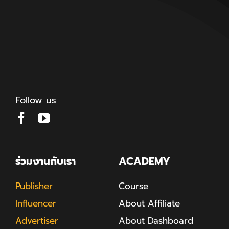
Follow us
ร่วมงานกับเรา
ACADEMY
Publisher
Course
Influencer
About Affiliate
Advertiser
About Dashboard