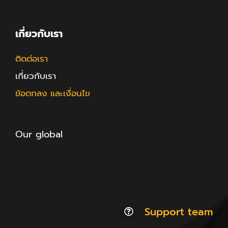
เกี่ยวกับเรา
ติดต่อเรา
เกี่ยวกับเรา
ข้อตกลง และเงื่อนไข
Our global
Support team