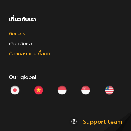
เกี่ยวกับเรา
ติดต่อเรา
เกี่ยวกับเรา
ข้อตกลง และเงื่อนไข
Our global
Support team