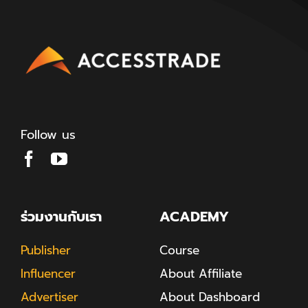
Follow us
ร่วมงานกับเรา
ACADEMY
Publisher
Course
Influencer
About Affiliate
Advertiser
About Dashboard