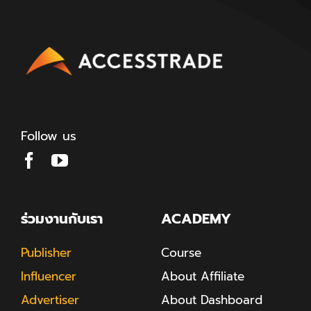
Follow us
ร่วมงานกับเรา
ACADEMY
Publisher
Course
Influencer
About Affiliate
Advertiser
About Dashboard