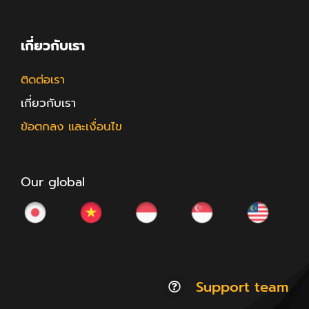
เกี่ยวกับเรา
ติดต่อเรา
เกี่ยวกับเรา
ข้อตกลง และเงื่อนไข
Our global
Support team