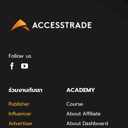
Follow us
ร่วมงานกับเรา
ACADEMY
Publisher
Course
Influencer
About Affiliate
Advertiser
About Dashboard