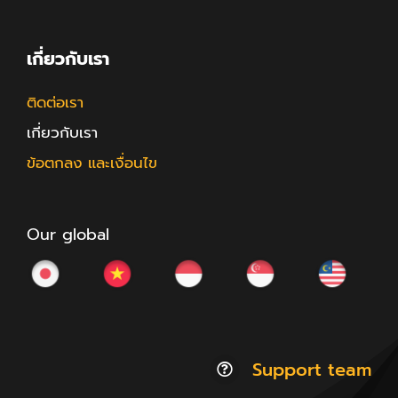
เกี่ยวกับเรา
ติดต่อเรา
เกี่ยวกับเรา
ข้อตกลง และเงื่อนไข
Our global
Support team