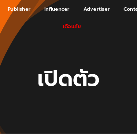
Publisher
Influencer
Advertiser
Conta
เตือนภัย
เปิดตัว