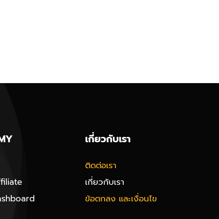
MY
เกี่ยวกับเรา
ติดต่อเรา
iliate
เกี่ยวกับเรา
ashboard
ข้อตกลง และเงื่อนไข