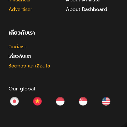
Advertiser
About Dashboard
เกี่ยวกับเรา
ติดต่อเรา
เกี่ยวกับเรา
ข้อตกลง และเงื่อนไข
Our global